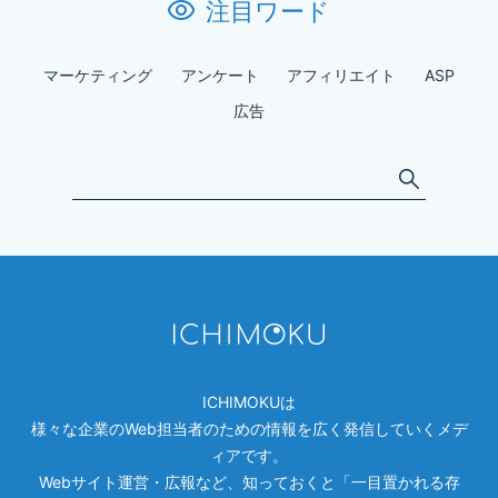
注目ワード
マーケティング
アンケート
アフィリエイト
ASP
広告
ICHIMOKU
は
様々な企業のWeb担当者のための情報を広く発信していくメデ
ィアです。
Webサイト運営・広報など、知っておくと「一目置かれる存