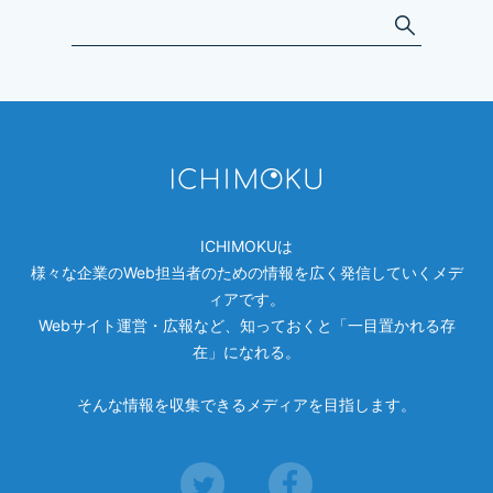
ICHIMOKU
は
様々な企業のWeb担当者のための情報を広く発信していくメデ
ィアです。
Webサイト運営・広報など、知っておくと「一目置かれる存
在」になれる。
そんな情報を収集できるメディアを目指します。
Twitter
Facebook