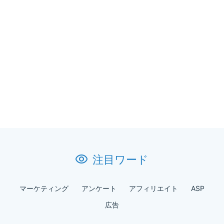
注目ワード
マーケティング
アンケート
アフィリエイト
ASP
広告