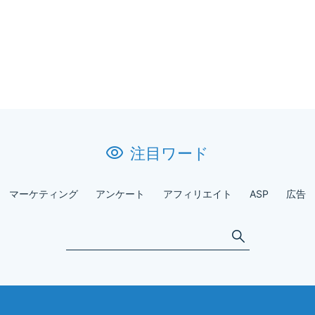
注目ワード
マーケティング
アンケート
アフィリエイト
ASP
広告