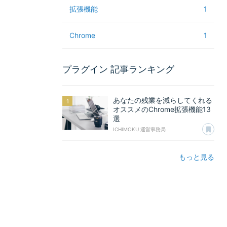
拡張機能
1
Chrome
1
プラグイン
記事ランキング
あなたの残業を減らしてくれる
オススメのChrome拡張機能13
選
あ
ICHIMOKU 運営事務局
もっと見る