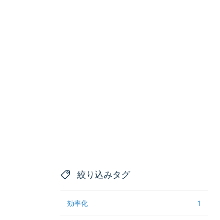
絞り込みタグ
効率化
1