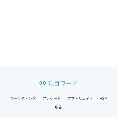
注目ワード
マーケティング
アンケート
アフィリエイト
ASP
広告