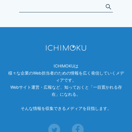
ICHIMOKU
は
様々な企業のWeb担当者のための情報を広く発信していくメデ
ィアです。
Webサイト運営・広報など、知っておくと「一目置かれる存
在」になれる。
そんな情報を収集できるメディアを目指します。
Twitter
Facebook