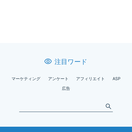
注目ワード
マーケティング
アンケート
アフィリエイト
ASP
広告